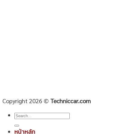
Copyright 2026 ©
Techniccar.com
หน้าหลัก