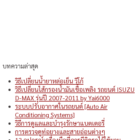
บทความล่าสุด
วิธีเปลี่ยนน้ำยาหล่อเย็น วีโก้
วิธีเปลี่ยนไส้กรองน้ำมันเชื้อเพลิง รถยนต์ ISUZU
D-MAX รุ่นปี 2007-2011 by Yai6000
ระบบปรับอากาศในรถยนต์ [Auto Air
Conditioning Systems]
วิธีการดูแลและบำรุงรักษาแบตเตอรี่
การตรวจดูท่อยางและสายอ่อนต่างๆ
13 อุปกรณ์เครื่องมือที่ควรมีติดรถไว้ใช้ยาม