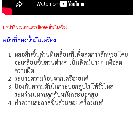
1. หน้าที่ ประเภทและชนิดของน้ำมันเครื่อง
หน้าที่ของน้ำมันเครื่อง
หล่อลื่นชิ้นส่วนที่เคลื่อนที่เพื่อลดการสึกหรอ โดย
จะเคลือบชิ้นส่วนต่างๆ เป็นฟิลม์บางๆ เพื่อลด
ความฝืด
ระบายความร้อนจากเครื่องยนต์
ป้องกันความดันในกระบอกสูบไม่ให้รั่วไหล
ระหว่างแหวนลูกกับผนังกระบอกสูบ
ทำความสะอาดชิ้นส่วนของเครื่องยนต์