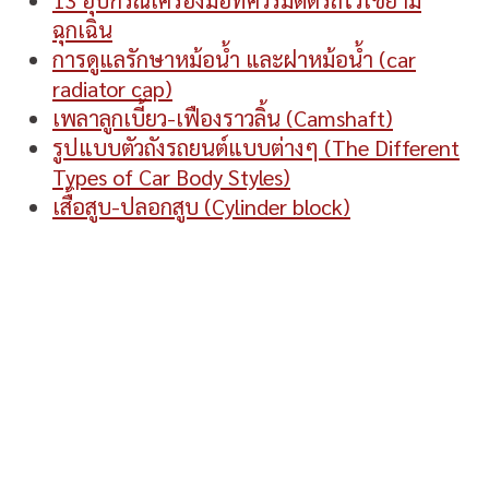
ฉุกเฉิน
การดูแลรักษาหม้อน้ำ และฝาหม้อน้ำ (car
radiator cap)
เพลาลูกเบี้ยว-เฟืองราวลิ้น (Camshaft)
รูปแบบตัวถังรถยนต์แบบต่างๆ (The Different
Types of Car Body Styles)
เสื้อสูบ-ปลอกสูบ (Cylinder block)