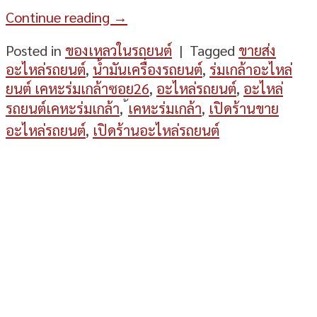
Continue reading
→
Posted in
ของเหลวในรถยนต์
|
Tagged
ขายส่ง
อะไหล่รถยนต์
,
น้ำมันเครื่องรถยนต์
,
ร่มเกล้าอะไหล่
ยนต์ เคหะร่มเกล้าซอย26
,
อะไหล่รถยนต์
,
อะไหล่
รถยนต์เคหะร่มเกล้า
,
้เคหะร่มเกล้า
,
เปิดร้านขาย
อะไหล่รถยนต์
,
เปิดร้านอะไหล่รถยนต์