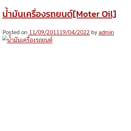
น้ำมันเครื่องรถยนต์[Moter Oil]
Posted on
11/09/2011
19/04/2022
by
admin