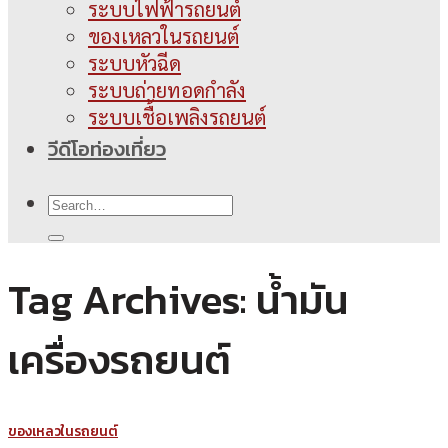
ระบบไฟฟ้ารถยนต์
ของเหลวในรถยนต์
ระบบหัวฉีด
ระบบถ่ายทอดกำลัง
ระบบเชื้อเพลิงรถยนต์
วีดีโอท่องเที่ยว
Tag Archives:
น้ำมัน
เครื่องรถยนต์
ของเหลวในรถยนต์