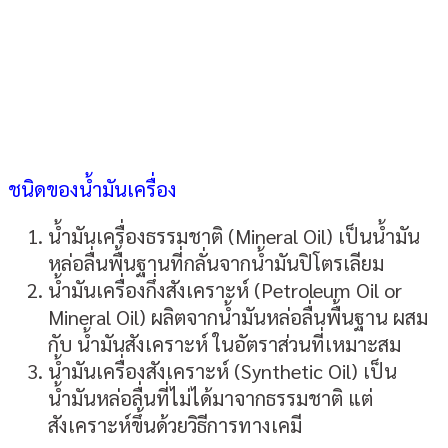
ชนิดของน้ำมันเครื่อง
น้ำมันเครื่องธรรมชาติ (Mineral Oil) เป็นน้ำมัน
หล่อลื่นพื้นฐานที่กลั่นจากน้ำมันปิโตรเลียม
น้ำมันเครื่องกึ่งสังเคราะห์ (Petroleum Oil or
Mineral Oil) ผลิตจากน้ำมันหล่อลื่นพื้นฐาน ผสม
กับ น้ำมันสังเคราะห์ ในอัตราส่วนที่เหมาะสม
น้ำมันเครื่องสังเคราะห์ (Synthetic Oil) เป็น
น้ำมันหล่อลื่นที่ไม่ได้มาจากธรรมชาติ แต่
สังเคราะห์ขึ้นด้วยวิธีการทางเคมี