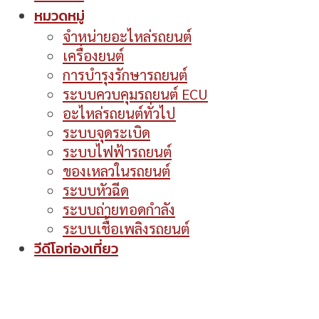
หมวดหมู่
จำหน่ายอะไหล่รถยนต์
เครื่องยนต์
การบำรุงรักษารถยนต์
ระบบควบคุมรถยนต์ ECU
อะไหล่รถยนต์ทั่วไป
ระบบจุดระเบิด
ระบบไฟฟ้ารถยนต์
ของเหลวในรถยนต์
ระบบหัวฉีด
ระบบถ่ายทอดกำลัง
ระบบเชื้อเพลิงรถยนต์
วีดีโอท่องเที่ยว