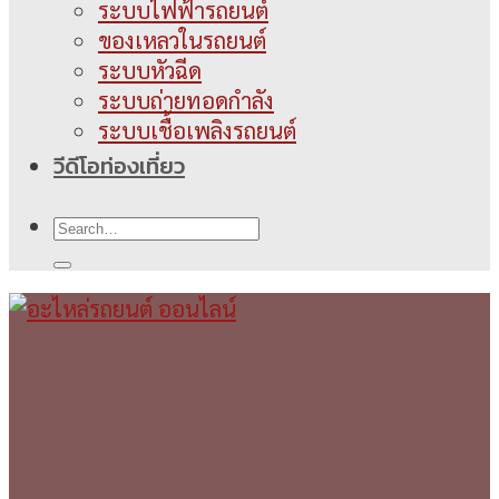
ระบบไฟฟ้ารถยนต์
ของเหลวในรถยนต์
ระบบหัวฉีด
ระบบถ่ายทอดกำลัง
ระบบเชื้อเพลิงรถยนต์
วีดีโอท่องเที่ยว