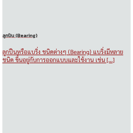
ลูกปืน (Bearing)
ลูกปืนหรือแบริ่ง ชนิดต่างๆ (Bearing) แบริ่งมีหลาย
ชนิด ขึ้นอยู่กับการออกแบบและใช้งาน เช่น [...]