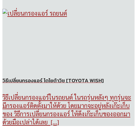
วิธีเปลี่ยนกรองแอร์ โตโยต้าวิช [TOYOTA WISH]
วิธีเปลี่ยนกรองแอร์ในรถยนต์ ในรถรุ่นหลังๆ ทุกรุ่นจะ
มีกรองแอร์ติดตั้งมาให้ด้วย โดยมากจะอยู่หลังเก๊ะเก็บ
ของ วิธีการเปลี่ยนกรองแอร์ ให้ดึงเก๊ะเก็บของออกมา
ด้วยมือเปล่าได้เลย [...]