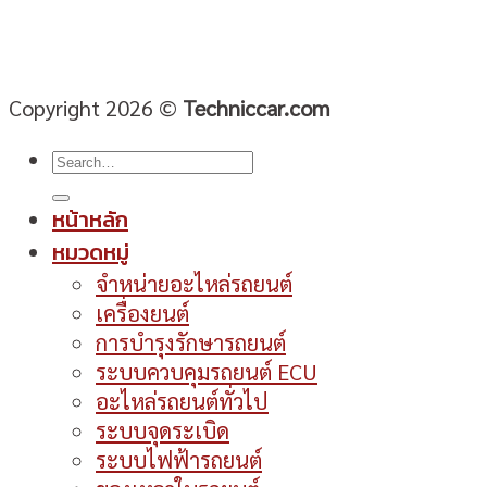
Copyright 2026 ©
Techniccar.com
หน้าหลัก
หมวดหมู่
จำหน่ายอะไหล่รถยนต์
เครื่องยนต์
การบำรุงรักษารถยนต์
ระบบควบคุมรถยนต์ ECU
อะไหล่รถยนต์ทั่วไป
ระบบจุดระเบิด
ระบบไฟฟ้ารถยนต์