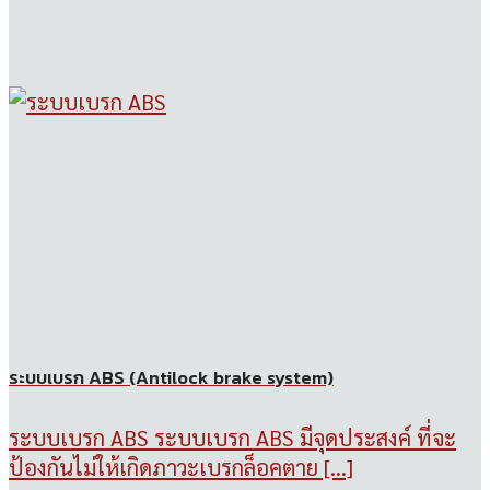
ระบบเบรก ABS (Antilock brake system)
ระบบเบรก ABS ระบบเบรก ABS มีจุดประสงค์ ที่จะ
ป้องกันไม่ให้เกิดภาวะเบรกล็อคตาย [...]