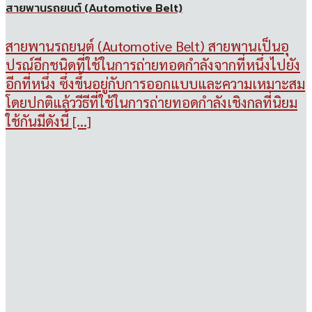
สายพานรถยนต์ (Automotive Belt)
สายพานรถยนต์ (Automotive Belt) สายพานเป็นอุ
ปรณ์อีกชนิดที่ใช้ในการถ่ายทอดกำลังจากที่หนึ่งไปยัง
อีกที่หนึ่ง ซึ่งขึ้นอยู่กับการออกแบบและความเหมาะสม
โดยปกติแล้ววีธีที่ใช้ในการถ่ายทอดกำลังเชิงกลที่นิยม
ใช้กันมีดังนี้ [...]