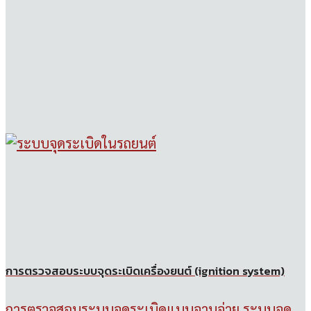
การตรวจสอบระบบจุดระเบิดเครื่องยนต์ (ignition system)
การตรวจสอบระบบจุดระเบิดแบบจานจ่าย ระบบจุด