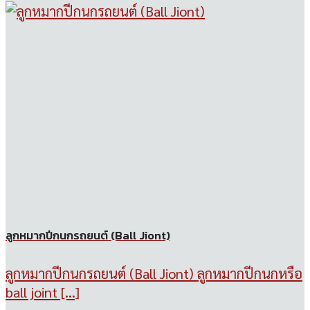
ลูกหมากปีกนกรถยนต์ (Ball Jiont)
ลูกหมากปีกนกรถยนต์ (Ball Jiont) ลูกหมากปีกนกหรือ
ball joint [...]