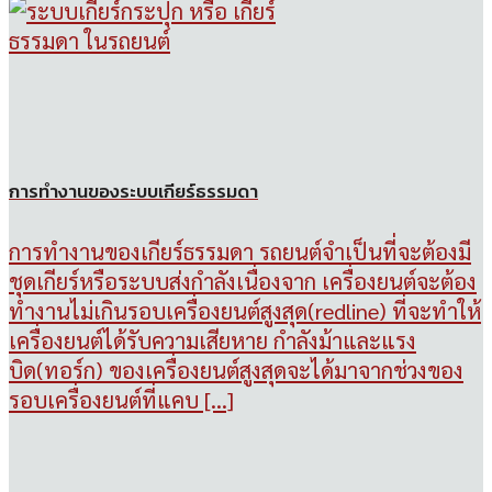
การทำงานของระบบเกียร์ธรรมดา
การทำงานของเกียร์ธรรมดา รถยนต์จำเป็นที่จะต้องมี
ชุดเกียร์หรือระบบส่งกำลังเนื่องจาก เครื่องยนต์จะต้อง
ทำงานไม่เกินรอบเครื่องยนต์สูงสุด(redline) ที่จะทำให้
เครื่องยนต์ได้รับความเสียหาย กำลังม้าและแรง
บิด(ทอร์ก) ของเครื่องยนต์สูงสุดจะได้มาจากช่วงของ
รอบเครื่องยนต์ที่แคบ [...]