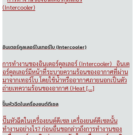
อินเตอร์คูลเลอร์ในเทอร์โบ (Intercooler)
การทำงานของอินเตอร์คูลเลอร์ (Intercooler) อินเต
อร์คูลเลอร์มีหน้าที่ระบายความร้อนของอากาศที่ผ่าน
มาจากเทอร์โบ โดยใช้น้ำหรืออากาศภายนอกเป็นตัว
ถ่ายเทความร้อนของอากาศ (Heat [...]
ปั๊มหัวฉีดในเครื่องยนต์ดีเซล
ปั๊มหัวฉีดในเครื่องยนต์ดีเซล เครื่องยนต์ดีเซลนั้น
ทำงานอย่างไร? ก่อนอื่นขอกล่าวถึงการทำงานของ