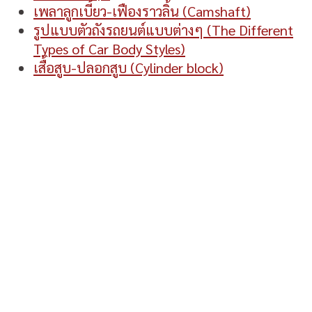
เพลาลูกเบี้ยว-เฟืองราวลิ้น (Camshaft)
รูปแบบตัวถังรถยนต์แบบต่างๆ (The Different
Types of Car Body Styles)
เสื้อสูบ-ปลอกสูบ (Cylinder block)