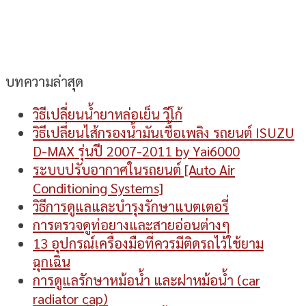
บทความล่าสุด
วิธีเปลี่ยนน้ำยาหล่อเย็น วีโก้
วิธีเปลี่ยนไส้กรองน้ำมันเชื้อเพลิง รถยนต์ ISUZU
D-MAX รุ่นปี 2007-2011 by Yai6000
ระบบปรับอากาศในรถยนต์ [Auto Air
Conditioning Systems]
วิธีการดูแลและบำรุงรักษาแบตเตอรี่
การตรวจดูท่อยางและสายอ่อนต่างๆ
13 อุปกรณ์เครื่องมือที่ควรมีติดรถไว้ใช้ยาม
ฉุกเฉิน
การดูแลรักษาหม้อน้ำ และฝาหม้อน้ำ (car
radiator cap)