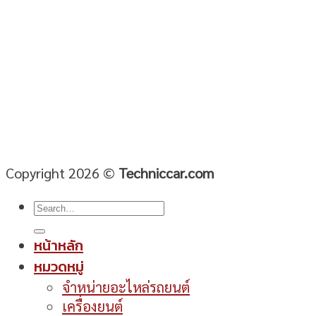
Copyright 2026 ©
Techniccar.com
หน้าหลัก
หมวดหมู่
จำหน่ายอะไหล่รถยนต์
เครื่องยนต์