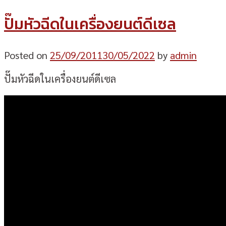
ปั๊มหัวฉีดในเครื่องยนต์ดีเซล
Posted on
25/09/2011
30/05/2022
by
admin
ปั๊มหัวฉีดในเครื่องยนต์ดีเซล