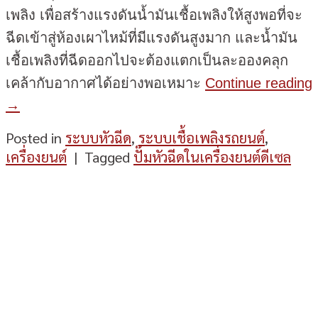
เพลิง เพื่อสร้างแรงดันน้ำมันเชื้อเพลิงให้สูงพอที่จะ
ฉีดเข้าสู่ห้องเผาไหม้ที่มีแรงดันสูงมาก และน้ำมัน
เชื้อเพลิงที่ฉีดออกไปจะต้องแตกเป็นละอองคลุก
เคล้ากับอากาศได้อย่างพอเหมาะ
Continue reading
→
Posted in
ระบบหัวฉีด
,
ระบบเชื้อเพลิงรถยนต์
,
เครื่องยนต์
|
Tagged
ปั๊มหัวฉีดในเครื่องยนต์ดีเซล