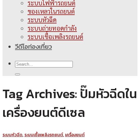
ระบบไฟฟ้ารถยนต์
ของเหลวในรถยนต์
ระบบหัวฉีด
ระบบถ่ายทอดกำลัง
ระบบเชื้อเพลิงรถยนต์
วีดีโอท่องเที่ยว
Tag Archives:
ปั๊มหัวฉีดใน
เครื่องยนต์ดีเซล
ระบบหัวฉีด
,
ระบบเชื้อเพลิงรถยนต์
,
เครื่องยนต์