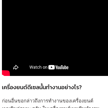
เครื่องยนต์ดีเซลนั้นทำงานอย่างไร?
ก่อนอื่นขอกล่าวถึงการทำงานของเครื่องยนต์