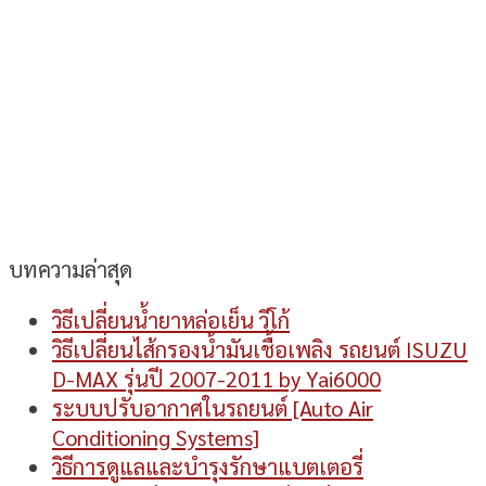
บทความล่าสุด
วิธีเปลี่ยนน้ำยาหล่อเย็น วีโก้
วิธีเปลี่ยนไส้กรองน้ำมันเชื้อเพลิง รถยนต์ ISUZU
D-MAX รุ่นปี 2007-2011 by Yai6000
ระบบปรับอากาศในรถยนต์ [Auto Air
Conditioning Systems]
วิธีการดูแลและบำรุงรักษาแบตเตอรี่