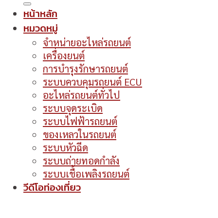
หน้าหลัก
หมวดหมู่
จำหน่ายอะไหล่รถยนต์
เครื่องยนต์
การบำรุงรักษารถยนต์
ระบบควบคุมรถยนต์ ECU
อะไหล่รถยนต์ทั่วไป
ระบบจุดระเบิด
ระบบไฟฟ้ารถยนต์
ของเหลวในรถยนต์
ระบบหัวฉีด
ระบบถ่ายทอดกำลัง
ระบบเชื้อเพลิงรถยนต์
วีดีโอท่องเที่ยว