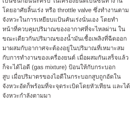
เบนซินก่อนนะครับ ในเครื่องยนต์เบนซินทำงาน
โดยอาศัยลิ้นเร่ง หรือ throttle valve ซึ่งทำงานตาม
จังหวะในการเหยียบแป้นคันเร่งนั่นเอง โดยทำ
หน้าที่ควบคุมปริมาณของอากาศที่จะไหลผ่าน ใน
ขณะเดียวกันปริมาณของน้ำมันเชื้อเพลิงที่ฉีดออก
มาผสมกับอากาศจะต้องอยู่ในปริมาณที่เหมาะสม
กับการทำงานของเครื่องยนต์ เมื่อผสมกันเสร็จแล้ว
ก็จะได้ไอดี (gas mixture) ป้อนให้กับกระบอก
สูบ เมื่อปริมาตรของไอดีในกระบอกสูบถูกอัดใน
จังหวะอัดก็พร้อมที่จะจุดระเบิดโดยหัวเทียน และได้
จังหวะกำลังตามมา