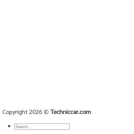
Copyright 2026 ©
Techniccar.com