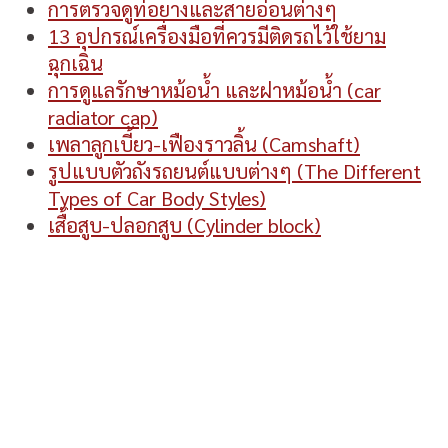
การตรวจดูท่อยางและสายอ่อนต่างๆ
13 อุปกรณ์เครื่องมือที่ควรมีติดรถไว้ใช้ยาม
ฉุกเฉิน
การดูแลรักษาหม้อน้ำ และฝาหม้อน้ำ (car
radiator cap)
เพลาลูกเบี้ยว-เฟืองราวลิ้น (Camshaft)
รูปแบบตัวถังรถยนต์แบบต่างๆ (The Different
Types of Car Body Styles)
เสื้อสูบ-ปลอกสูบ (Cylinder block)