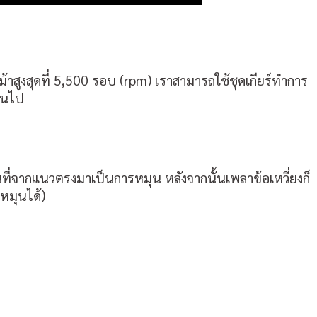
ม้าสูงสุดที่ 5,500 รอบ (rpm) เราสามารถใช้ชุดเกียร์ทำการ
กินไป
ที่จากแนวตรงมาเป็นการหมุน หลังจากนั้นเพลาข้อเหวี่ยงก็
ถหมุนได้)