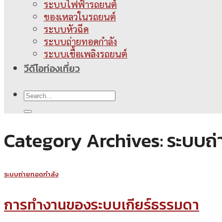
ระบบไฟฟ้ารถยนต์
ของเหลวในรถยนต์
ระบบหัวฉีด
ระบบถ่ายทอดกำลัง
ระบบเชื้อเพลิงรถยนต์
วีดีโอท่องเที่ยว
Category Archives:
ระบบถ
ระบบถ่ายทอดกำลัง
การทำงานของระบบเกียร์ธรรมดา