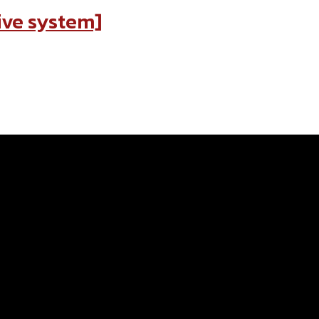
rive system]