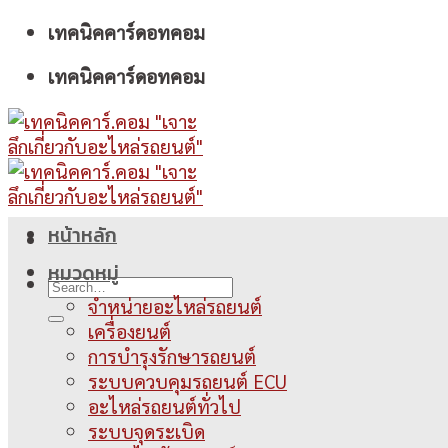
Skip
เทคนิคคาร์ดอทคอม
to
เทคนิคคาร์ดอทคอม
content
หน้าหลัก
หมวดหมู่
จำหน่ายอะไหล่รถยนต์
เครื่องยนต์
การบำรุงรักษารถยนต์
ระบบควบคุมรถยนต์ ECU
อะไหล่รถยนต์ทั่วไป
ระบบจุดระเบิด