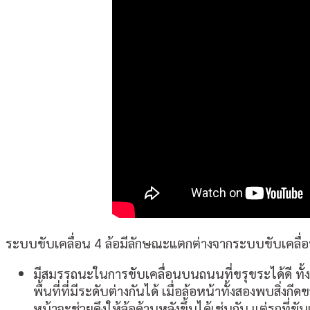
ระบบขับเคลื่อน 4 ล้อมีลักษณะแตกต่างจากระบบขับเคลื่อน 
มีสมรรถนะในการขับเคลื่อนบนถนนที่ขรุขระได้ดี ทั้งน
พื้นที่ที่มีระดับต่างกันได้ เมื่อล้อหน้าทั้งสองพบสิ่ง
หน้าจะช่วยดึงให้ล้อด้านหลังขึ้นได้เช่นกัน แต่รถที่