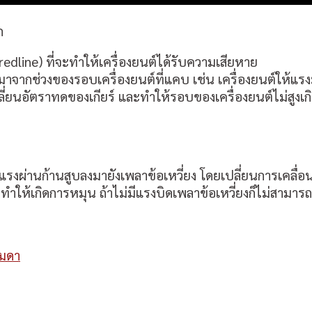
ก
redline) ที่จะทำให้เครื่องยนต์ได้รับความเสียหาย
้มาจากช่วงของรอบเครื่องยนต์ที่แคบ เช่น เครื่องยนต์ให้แรง
ปลี่ยนอัตราทดของเกียร์ และทำให้รอบของเครื่องยนต์ไม่สูงเ
งผ่านก้านสูบลงมายังเพลาข้อเหวี่ยง โดยเปลี่ยนการเคลื่อน
ที่ทำให้เกิดการหมุน ถ้าไม่มีแรงบิดเพลาข้อเหวี่ยงก็ไม่สามาร
รมดา