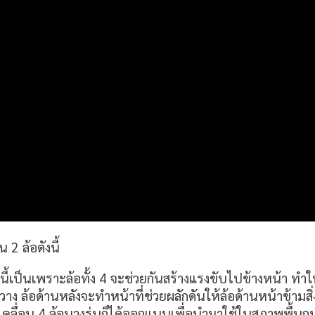
2 ล้อดังนี้
ี้เป็นเพราะล้อทั้ง 4 จะช่วยกันสร้างแรงขับไปข้างหน้า ทำใ
กีดขวาง ล้อด้านหลังจะทำหน้าที่ช่วยผลักดันให้ล้อด้านหน้าข้าม
ขับเคลื่อน 4 ล้อบางรุ่นก็ได้ออกแบบเพื่อนำมาใช้ในสภาพพื้น