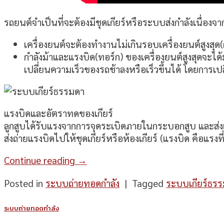
รถยนต์จำเป็นที่จะต้องมีชุดเกียร์หรือระบบส่งกำลังเนื่องจา
เครื่องยนต์จะต้องทำงานไม่เกินรอบเครื่องยนต์สูงสุด(
กำลังม้าและแรงบิด(ทอร์ก) ของเครื่องยนต์สูงสุดจะได
เปลี่ยนความเร็วของรถช้าลงหรือเร็วขึ้นได้ โดยการเ
แรงบิดและอัตราทดของเกียร์
ลูกสูบได้รับแรงจากการจุดระเบิดภายในกระบอกสูบ และส่งแร
ส่งถ่ายแรงบิดไปให้ชุดเกียร์หรือห้องเกียร์ (แรงบิด คือแรง
Continue reading
→
Posted in
ระบบถ่ายทอดกำลัง
|
Tagged
ระบบเกียร์ธร
ระบบถ่ายทอดกำลัง