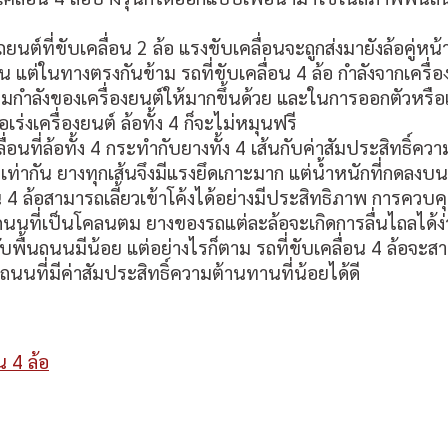
ี่ขับเคลื่อน 2 ล้อ แรงขับเคลื่อนจะถูกส่งมายังล้อคู่หน้าหร
น แต่ในทางตรงกันข้าม รถที่ขับเคลื่อน 4 ล้อ กำลังจากเครื่
มกำลังของเครื่องยนต์ให้มากขึ้นด้วย และในการออกตัวหรือเร
ร่งเครื่องยนต์ ล้อทั้ง 4 ก็จะไม่หมุนฟรี
นที่ล้อทั้ง 4 กระทำกับยางทั้ง 4 เส้นกับค่าสัมประสิทธิ์คว
ง 4 เท่ากัน ยางทุกเส้นจึงมีแรงยึดเกาะมาก แต่น้ำหนักที่กดลงบ
 4 ล้อสามารถเลี้ยวเข้าโค้งได้อย่างมีประสิทธิภาพ การควบค
ี่เป็นโคลนตม ยางของรถแต่ละล้อจะเกิดการลื่นไถลได้ง่าย 
้นถนนมีน้อย แต่อย่างไรก็ตาม รถที่ขับเคลื่อน 4 ล้อจะสามาร
นนที่มีค่าสัมประสิทธิ์ความต้านทานที่น้อยได้ดี
 4 ล้อ