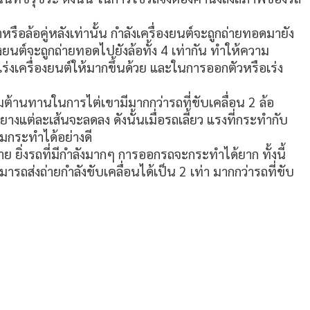
ือล้อคู่หลังเท่านั้น กำลังเครื่องยนต์จะถูกถ่ายทอดมายัง
องยนต์จะถูกถ่ายทอดไปยังล้อทั้ง 4 เท่ากัน ทำให้ความ
่งเครื่องยนต์ให้มากขึ้นด้วย และในการออกตัวหรือเร่ง
ามต้านทานในการไต่เขามีมากกว่ารถที่ขับเคลื่อน 2 ล้อ
นยางแต่ละเส้นจะลดลง ดังนั้นเมื่อรถเลี้ยว แรงที่กระทำกับ
ุมกระทำได้อย่างดี
ยิ่งรถที่มีกำลังมากๆ การออกรถจะกระทำได้ยาก ทั้งนี้
ถส่งถ่ายกำลังขับเคลื่อนได้เป็น 2 เท่า มากกว่ารถที่ขับ