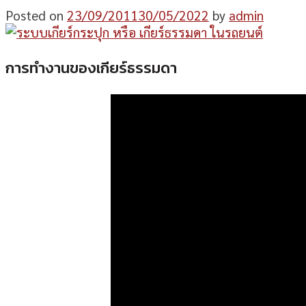
Posted on
23/09/2011
30/05/2022
by
admin
การทำงานของเกียร์ธรรมดา