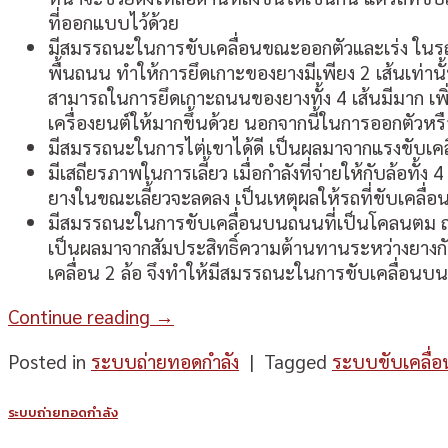
ที่ออกแบบไว้ด้วย
มีสมรรถนะในการขับเคลื่อนขณะออกตัวและเร่ง ในรถยนต์ท
พื้นถนน ทำให้การยึดเกาะของยางมีเพียง 2 เส้นเท่านั้
สามารถในการยึดเกาะถนนของยางทั้ง 4 เส้นมีมาก เพิ่
เครื่องยนต์ให้มากขึ้นด้วย นอกจากนี้ในการออกตัวหรือเ
มีสมรรถนะในการไต่เขาได้ดี เป็นผลมาจากแรงขับเคลื่อ
มีเสถียรภาพในการเลี้ยว เมื่อกำลังที่จ่ายให้กับล้อทั้
ยางในขณะเลี้ยวจะลดลง เป็นเหตุผลให้รถที่ขับเคลื่อน
มีสมรรถนะในการขับเคลื่อนบนถนนที่เป็นโคลนตม ถนนท
เป็นผลมาจากสัมประสิทธิ์ความต้านทานระหว่างยางกับพื
เคลื่อน 2 ล้อ จึงทำให้มีสมรรถนะในการขับเคลื่อนบนถ
Continue reading
→
Posted in
ระบบถ่ายทอดกำลัง
|
Tagged
ระบบขับเคลื่อน
ระบบถ่ายทอดกำลัง